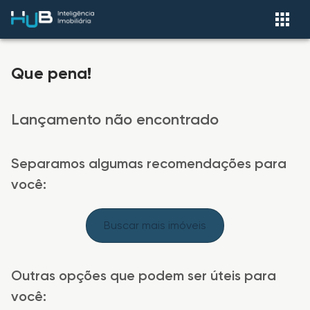
Que pena!
Lançamento não encontrado
Separamos algumas recomendações para
você:
Buscar mais imóveis
Outras opções que podem ser úteis para
você: