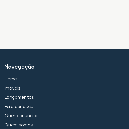
Navegação
Home
Imóveis
Lançamentos
Fale conosco
Quero anunciar
Quem somos