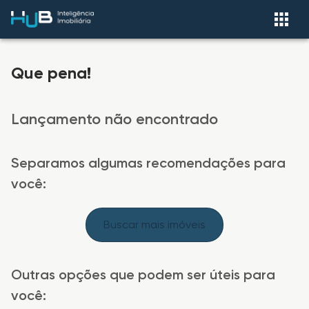
Que pena!
Lançamento não encontrado
Separamos algumas recomendações para
você:
Buscar mais imóveis
Outras opções que podem ser úteis para
você: