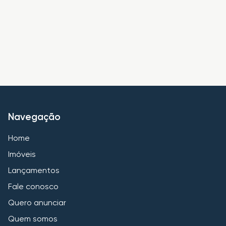
Navegação
Home
Imóveis
Lançamentos
Fale conosco
Quero anunciar
Quem somos