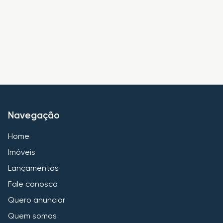
Navegação
Home
Imóveis
Lançamentos
Fale conosco
Quero anunciar
Quem somos