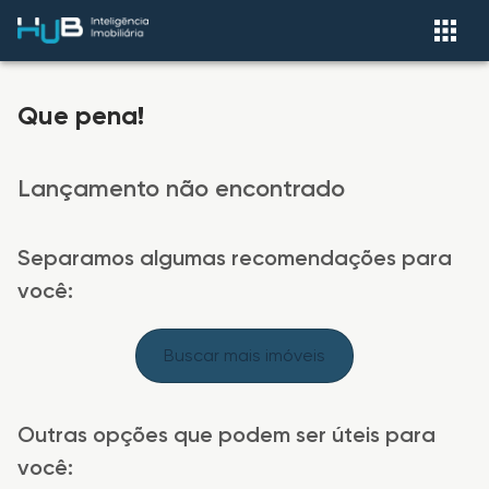
Que pena!
Lançamento não encontrado
Separamos algumas recomendações para
você:
Buscar mais imóveis
Outras opções que podem ser úteis para
você: