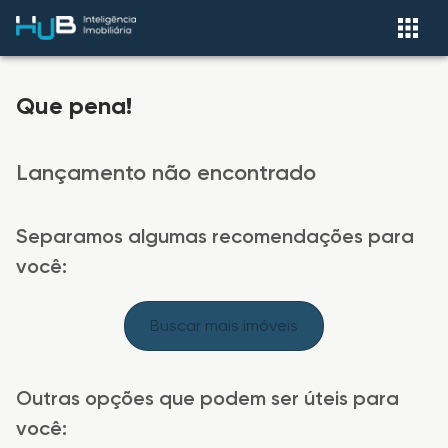
Que pena!
Lançamento não encontrado
Separamos algumas recomendações para
você:
Buscar mais imóveis
Outras opções que podem ser úteis para
você: