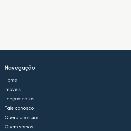
Navegação
Home
Imóveis
Lançamentos
Fale conosco
Quero anunciar
Quem somos