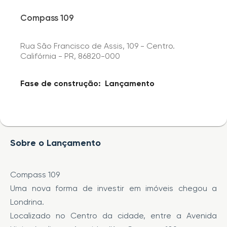
Compass 109
Rua São Francisco de Assis, 109 - Centro.
Califórnia - PR, 86820-000
Fase de construção:
Lançamento
Sobre o Lançamento
Compass 109
Uma nova forma de investir em imóveis chegou a
Londrina.
Localizado no Centro da cidade, entre a Avenida