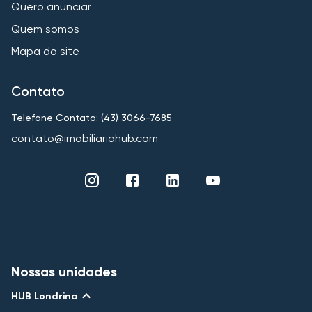
Quero anunciar
Quem somos
Mapa do site
Contato
Telefone Contato: (43) 3066-7685
contato@imobiliariahub.com
Nossas unidades
HUB Londrina