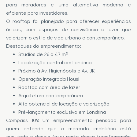
para moradores e uma alternativa moderna e
eficiente para investidores.
O rooftop foi planejado para oferecer experiências
únicas, com espaços de convivência e lazer que
valorizam o estilo de vida urbano e contemporâneo.
Destaques do empreendimento:
Studios de 26 a 47 m²
Localização central em Londrina
Próximo à Av. Higienópolis e Av. JK
Operação integrada Housi
Rooftop com área de lazer
Arquitetura contemporânea
Alto potencial de locação e valorização
Pré-lançamento exclusivo em Londrina
Compass 109. Um empreendimento pensado para
quem entende que o mercado imobiliário está
evoluindo e deseja fazer parte dessa transformação