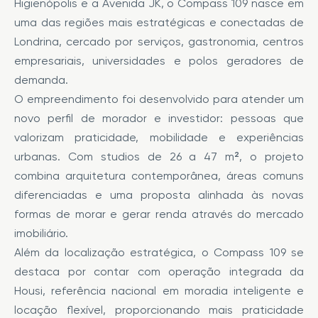
Higienópolis e a Avenida JK, o Compass 109 nasce em
uma das regiões mais estratégicas e conectadas de
Londrina, cercado por serviços, gastronomia, centros
empresariais, universidades e polos geradores de
demanda.
O empreendimento foi desenvolvido para atender um
novo perfil de morador e investidor: pessoas que
valorizam praticidade, mobilidade e experiências
urbanas. Com studios de 26 a 47 m², o projeto
combina arquitetura contemporânea, áreas comuns
diferenciadas e uma proposta alinhada às novas
formas de morar e gerar renda através do mercado
imobiliário.
Além da localização estratégica, o Compass 109 se
destaca por contar com operação integrada da
Housi, referência nacional em moradia inteligente e
locação flexível, proporcionando mais praticidade