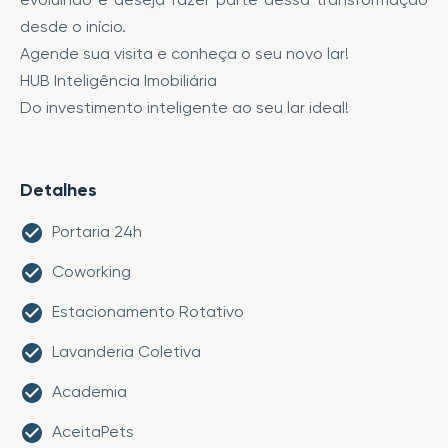
desde o início.
Agende sua visita e conheça o seu novo lar!
HUB Inteligência Imobiliária
Do investimento inteligente ao seu lar ideal!
Detalhes
Portaria 24h
Coworking
Estacionamento Rotativo
Lavanderia Coletiva
Academia
AceitaPets