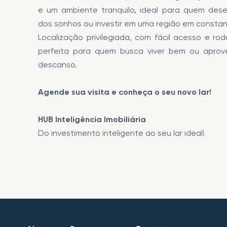
e um ambiente tranquilo, ideal para quem dese
dos sonhos ou investir em uma região em constan
Localização privilegiada, com fácil acesso e ro
perfeita para quem busca viver bem ou aprov
descanso.
Agende sua visita e conheça o seu novo lar!
HUB Inteligência Imobiliária
Do investimento inteligente ao seu lar ideal!