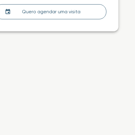
Quero agendar uma visita