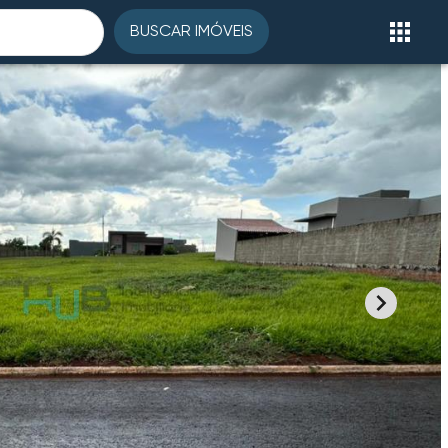
BUSCAR IMÓVEIS