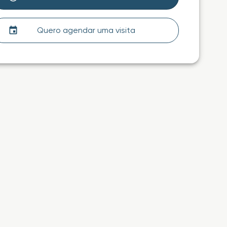
Quero agendar uma visita