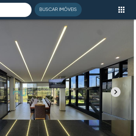
BUSCAR IMÓVEIS