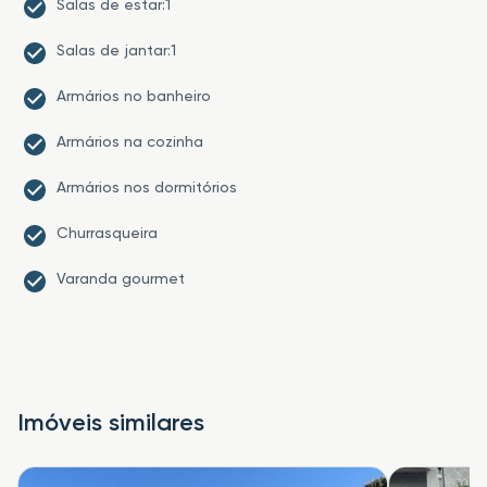
Salas de estar:1
Salas de jantar:1
Armários no banheiro
Armários na cozinha
Armários nos dormitórios
Churrasqueira
Varanda gourmet
Imóveis similares