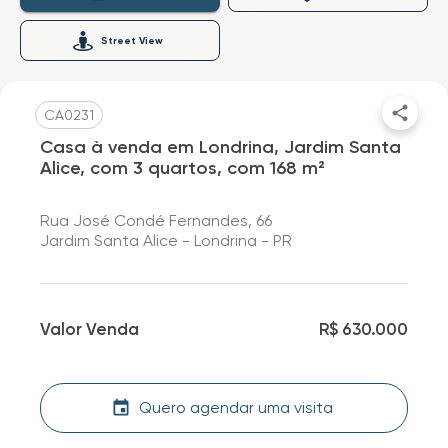
Street View
CA0231
Casa à venda em Londrina, Jardim Santa
Alice, com 3 quartos, com 168 m²
Rua José Condé Fernandes, 66
Jardim Santa Alice - Londrina - PR
Valor Venda
R$ 630.000
Quero agendar uma visita