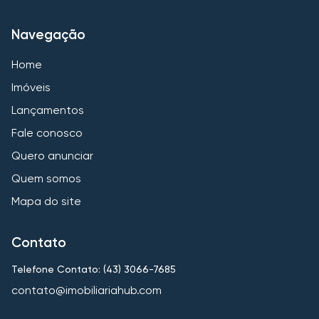
Navegação
Home
Imóveis
Lançamentos
Fale conosco
Quero anunciar
Quem somos
Mapa do site
Contato
Telefone Contato: (43) 3066-7685
contato@imobiliariahub.com