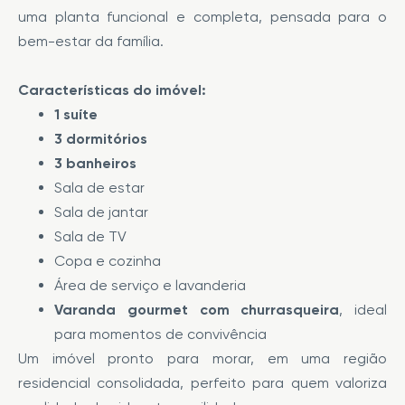
uma planta funcional e completa, pensada para o
bem-estar da família.
Características do imóvel:
1 suíte
3 dormitórios
3 banheiros
Sala de estar
Sala de jantar
Sala de TV
Copa e cozinha
Área de serviço e lavanderia
Varanda gourmet com churrasqueira
, ideal
para momentos de convivência
Um imóvel pronto para morar, em uma região
residencial consolidada, perfeito para quem valoriza