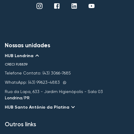
Nossas unidades
HUB Londrina
CRECI
PJ8839
Telefone Contato: (43) 3066-7685
WhatsApp: (43) 99623-4883
Rua da Lapa, 633 - Jardim Higienópolis - Sala 03
Londrina/PR
HUB Santo Antônio da Platina
Outros links