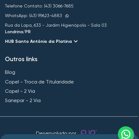
Telefone Contato: (43) 3066-7685
WhatsApp: (43) 99623-4883
Rua da Lapa, 633 - Jardim Higienópolis - Sala 03
Londrina/PR
HUB Santo Antônio da Platina
Outros links
Blog
Copel - Troca de Titularidade
Copel - 2 Via
Sanepar - 2 Via
Desenvolvido por