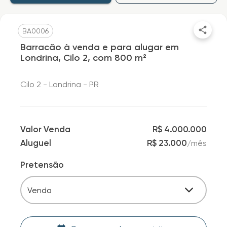
BA0006
Barracão à venda e para alugar em
Londrina, Cilo 2, com 800 m²
Cilo 2 - Londrina - PR
Valor Venda
R$ 4.000.000
Aluguel
R$ 23.000
/
mês
Pretensão
Venda