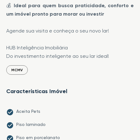
💰
Ideal para quem busca praticidade, conforto e
um imóvel pronto para morar ou investir
Agende sua visita e conheça o seu novo lar!
HUB Inteligência Imobiliária
Do investimento inteligente ao seu lar ideal!
MCMV
Características Imóvel
Aceita Pets
Piso laminado
Piso em porcelanato