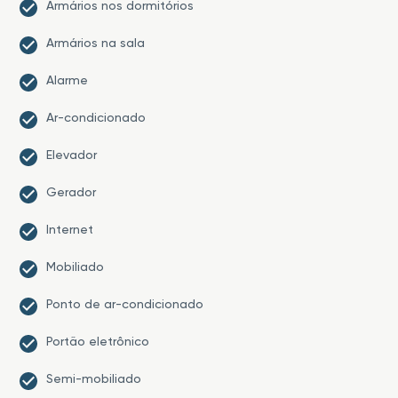
Armários nos dormitórios
Armários na sala
Alarme
Ar-condicionado
Elevador
Gerador
Internet
Mobiliado
Ponto de ar-condicionado
Portão eletrônico
Semi-mobiliado