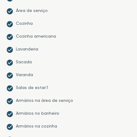
Área de serviço
Cozinha
Cozinha americana
Lavanderia
Sacada
Varanda
Salas de estar:1
Armários na área de serviço
Armários no banheiro
Armários na cozinha