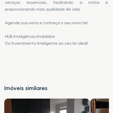
serviços essenciais, facilitando a rotina e
proporcionando mais qualidade de vida.
Agende sua visita e conheça o seu novo lar!
HUB Inteligência Imobiliária
Do Investimento Inteligente ao seu lar ideal!
Imóveis similares