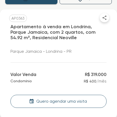
AP0363
Apartamento à venda em Londrina,
Parque Jamaica, com 2 quartos, com
54.92 m², Residencial Neoville
Parque Jamaica - Londrina - PR
Valor Venda
R$ 319.000
/
mês
Condomínio
R$ 400
Quero agendar uma visita