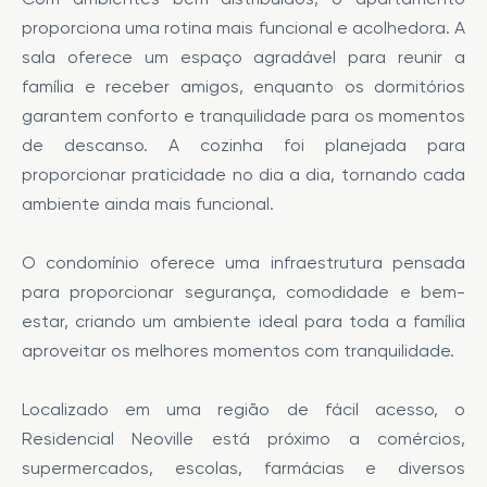
proporciona uma rotina mais funcional e acolhedora. A
sala oferece um espaço agradável para reunir a
família e receber amigos, enquanto os dormitórios
garantem conforto e tranquilidade para os momentos
de descanso. A cozinha foi planejada para
proporcionar praticidade no dia a dia, tornando cada
ambiente ainda mais funcional.
O condomínio oferece uma infraestrutura pensada
para proporcionar segurança, comodidade e bem-
estar, criando um ambiente ideal para toda a família
aproveitar os melhores momentos com tranquilidade.
Localizado em uma região de fácil acesso, o
Residencial Neoville está próximo a comércios,
supermercados, escolas, farmácias e diversos