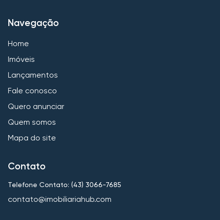
Navegação
Home
Imóveis
Lançamentos
Fale conosco
Quero anunciar
Quem somos
Mapa do site
Contato
Telefone Contato: (43) 3066-7685
contato@imobiliariahub.com