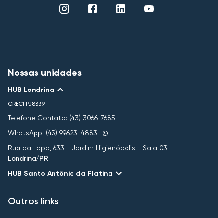
Nossas unidades
HUB Londrina
CRECI
PJ8839
Telefone Contato: (43) 3066-7685
WhatsApp: (43) 99623-4883
Rua da Lapa, 633 - Jardim Higienópolis - Sala 03
Londrina/PR
HUB Santo Antônio da Platina
Outros links