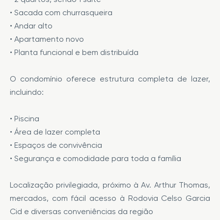
• Sacada com churrasqueira
• Andar alto
• Apartamento novo
• Planta funcional e bem distribuída
O condomínio oferece estrutura completa de lazer,
incluindo:
• Piscina
• Área de lazer completa
• Espaços de convivência
• Segurança e comodidade para toda a família
Localização privilegiada, próximo à Av. Arthur Thomas,
mercados, com fácil acesso à Rodovia Celso Garcia
Cid e diversas conveniências da região