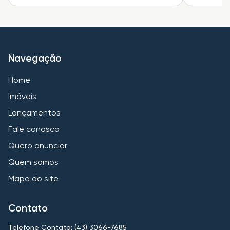
Navegação
Home
Imóveis
Lançamentos
Fale conosco
Quero anunciar
Quem somos
Mapa do site
Contato
Telefone Contato: (43) 3066-7685