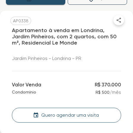
AP0338
Apartamento à venda em Londrina,
Jardim Pinheiros, com 2 quartos, com 50
m², Residencial Le Monde
Jardim Pinheiros - Londrina - PR
Valor Venda
R$ 370.000
/
mês
Condomínio
R$ 500
Quero agendar uma visita