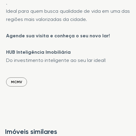
.
Ideal para quem busca qualidade de vida em uma das
regiões mais valorizadas da cidade.
Agende sua visita e conheça o seu novo lar!
HUB Inteligência Imobiliária
Do investimento inteligente ao seu lar ideal!
MCMV
Imóveis similares