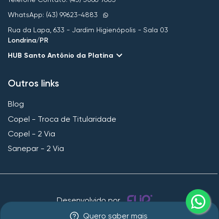
WhatsApp: (43) 99623-4883
Rua da Lapa, 633 - Jardim Higienópolis - Sala 03
Londrina/PR
HUB Santo Antônio da Platina
Outros links
Blog
Copel - Troca de Titularidade
Copel - 2 Via
Sanepar - 2 Via
Desenvolvido por
Quero saber mais