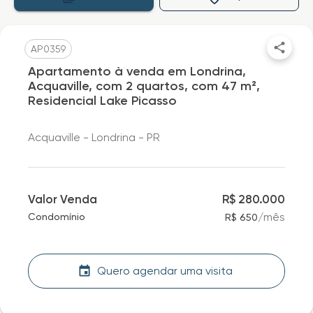
AP0359
Apartamento à venda em Londrina,
Acquaville, com 2 quartos, com 47 m²,
Residencial Lake Picasso
Acquaville - Londrina - PR
Valor Venda
R$ 280.000
/
mês
Condomínio
R$ 650
Quero agendar uma visita