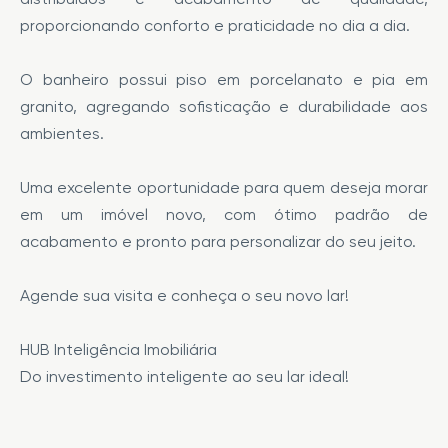
proporcionando conforto e praticidade no dia a dia.
O banheiro possui piso em porcelanato e pia em
granito, agregando sofisticação e durabilidade aos
ambientes.
Uma excelente oportunidade para quem deseja morar
em um imóvel novo, com ótimo padrão de
acabamento e pronto para personalizar do seu jeito.
Agende sua visita e conheça o seu novo lar!
HUB Inteligência Imobiliária
Do investimento inteligente ao seu lar ideal!