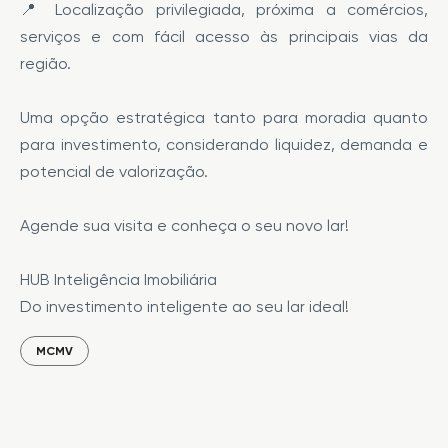
📍 Localização privilegiada, próxima a comércios,
serviços e com fácil acesso às principais vias da
região.
Uma opção estratégica tanto para moradia quanto
para investimento, considerando liquidez, demanda e
potencial de valorização.
Agende sua visita e conheça o seu novo lar!
HUB Inteligência Imobiliária
Do investimento inteligente ao seu lar ideal!
MCMV