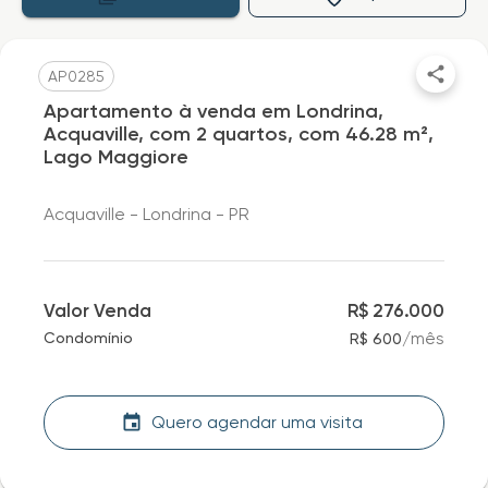
AP0285
Apartamento à venda em Londrina,
Acquaville, com 2 quartos, com 46.28 m²,
Lago Maggiore
Acquaville - Londrina - PR
Valor Venda
R$ 276.000
/
mês
Condomínio
R$ 600
Quero agendar uma visita