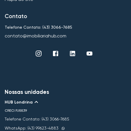
Contato
Telefone Contato: (43) 3066-7685
contato@imobiliariahub.com
Nossas unidades
HUB Londrina
CRECI
PJ8839
Telefone Contato: (43) 3066-7685
WhatsApp: (43) 99623-4883