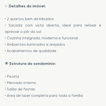
✨
Detalhes do imóvel:
• 2 quartos bem distribuídos
• Sacada com vista aberta, ideal para relaxar e
apreciar o pôr do sol
• Cozinha integrada, moderna e funcional
• Ambientes iluminados e arejados
• Acabamentos de qualidade
🌟
Estrutura do condomínio:
• Piscina
• Mercado interno
• Salão de festas
• Área de lazer completa para toda a família