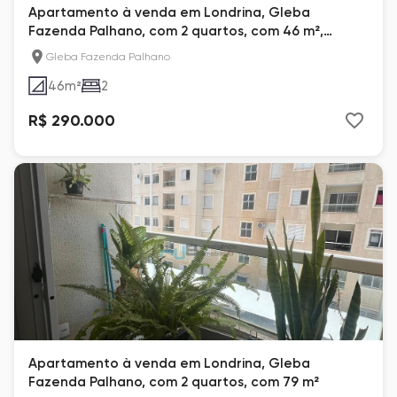
Apartamento à venda em Londrina, Gleba
Fazenda Palhano, com 2 quartos, com 46 m²,
Spazio Leopoldina
Gleba Fazenda Palhano
46
m²
2
R$ 290.000
Apartamento à venda em Londrina, Gleba
Fazenda Palhano, com 2 quartos, com 79 m²