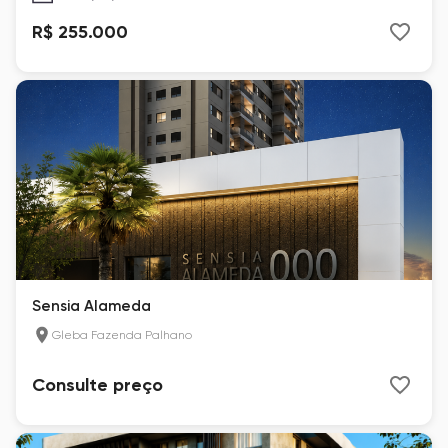
R$ 255.000
Sensia Alameda
Gleba Fazenda Palhano
Consulte preço