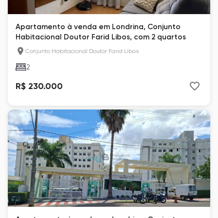
Apartamento à venda em Londrina, Conjunto
Habitacional Doutor Farid Libos, com 2 quartos
Conjunto Habitacional Doutor Farid Libos
2
R$ 230.000