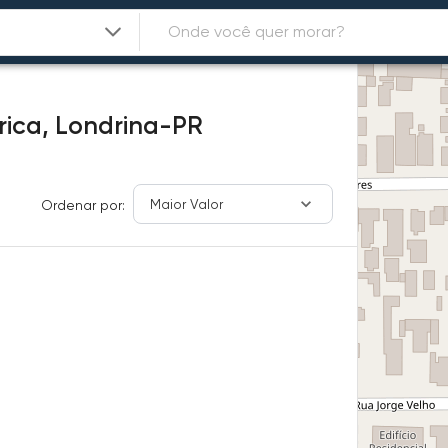
rica,
Londrina-PR
Maior Valor
Ordenar por: