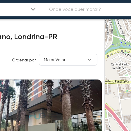
ano,
Londrina-PR
Maior Valor
Ordenar por: